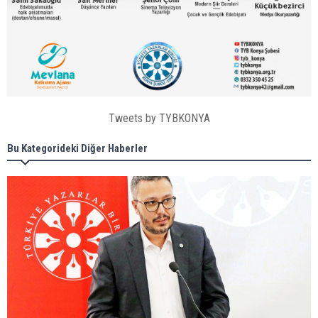
Tweets by TYBKONYA
Bu Kategorideki Diğer Haberler