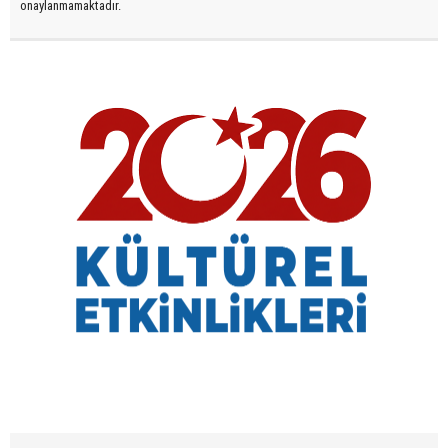
onaylanmamaktadır.