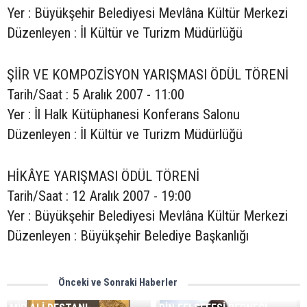
Yer : Büyükşehir Belediyesi Mevlâna Kültür Merkezi
Düzenleyen : İl Kültür ve Turizm Müdürlüğü
ŞİİR VE KOMPOZİSYON YARIŞMASI ÖDÜL TÖRENİ
Tarih/Saat : 5 Aralık 2007 - 11:00
Yer : İl Halk Kütüphanesi Konferans Salonu
Düzenleyen : İl Kültür ve Turizm Müdürlüğü
HİKÂYE YARIŞMASI ÖDÜL TÖRENİ
Tarih/Saat : 12 Aralık 2007 - 19:00
Yer : Büyükşehir Belediyesi Mevlâna Kültür Merkezi
Düzenleyen : Büyükşehir Belediye Başkanlığı
Önceki ve Sonraki Haberler