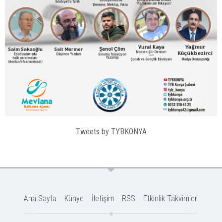
Tweets by TYBKONYA
Ana Sayfa
Künye
İletişim
RSS
Etkinlik Takvimleri