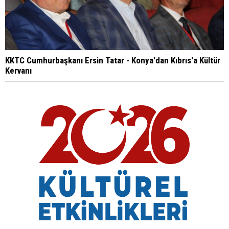
KKTC Cumhurbaşkanı Ersin Tatar - Konya'dan Kıbrıs'a Kültür
Kervanı