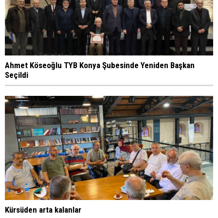
Ahmet Köseoğlu TYB Konya Şubesinde Yeniden Başkan
Seçildi
Kürsüden arta kalanlar