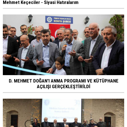
Mehmet Keçeciler - Siyasi Hatıralarım
D. MEHMET DOĞAN'I ANMA PROGRAMI VE KÜTÜPHANE
AÇILIŞI GERÇEKLEŞTİRİLDİ