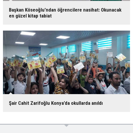
Başkan Köseoğlu'ndan öğrencilere nasihat: Okunacak
en güzel kitap tabiat
Şair Cahit Zarifoğlu Konya’da okullarda anıldı