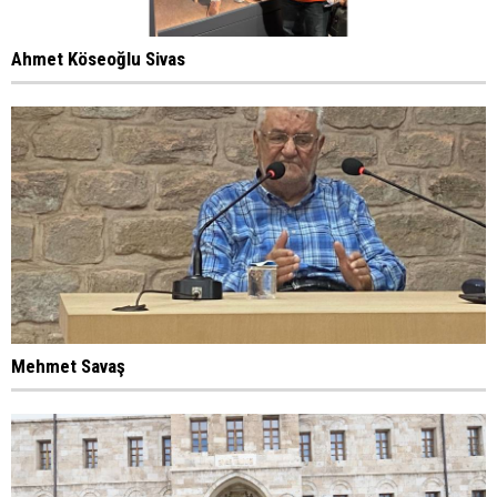
Ahmet Köseoğlu Sivas
Mehmet Savaş