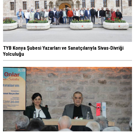
TYB Konya Şubesi Yazarları ve Sanatçılarıyla Sivas-Divriği
Yolculuğu