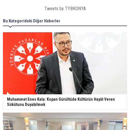
Tweets by TYBKONYA
Bu Kategorideki Diğer Haberler
Muhammet Enes Kala: Kopan Gürültüde Kültürün Hayât Veren
Sükûtunu Duyabilmek