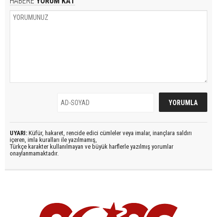
HABERE
YORUM KAT
UYARI:
Küfür, hakaret, rencide edici cümleler veya imalar, inançlara saldırı
içeren, imla kuralları ile yazılmamış,
Türkçe karakter kullanılmayan ve büyük harflerle yazılmış yorumlar
onaylanmamaktadır.