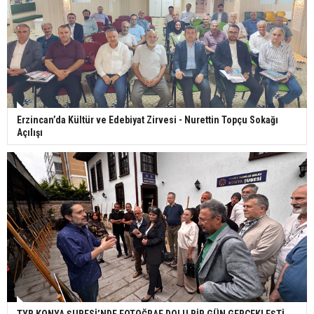
Erzincan’da Kültür ve Edebiyat Zirvesi - Nurettin Topçu Sokağı
Açılışı