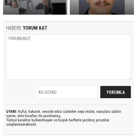
HABERE
YORUM KAT
UYARI:
Küfür, hakaret, rencide edici cümleler veya imalar, inançlara saldırı
içeren, imla kuralları ile yazılmamış,
Türkçe karakter kullanılmayan ve büyük harflerle yazılmış yorumlar
onaylanmamaktadır.