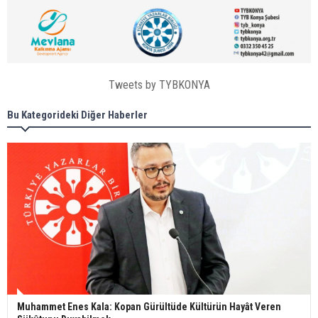
Tweets by TYBKONYA
Bu Kategorideki Diğer Haberler
Muhammet Enes Kala: Kopan Gürültüde Kültürün Hayât Veren