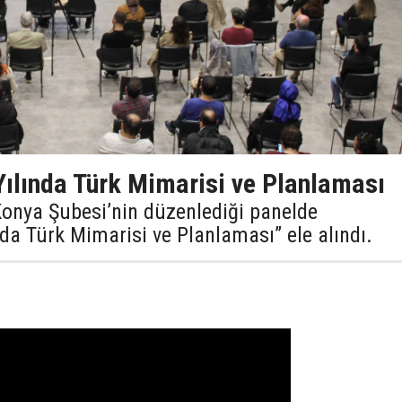
Yılında Türk Mimarisi ve Planlaması
 Konya Şubesi’nin düzenlediği panelde
da Türk Mimarisi ve Planlaması” ele alındı.