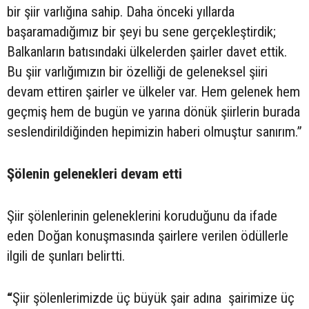
bir şiir varlığına sahip. Daha önceki yıllarda
başaramadığımız bir şeyi bu sene gerçekleştirdik;
Balkanların batısındaki ülkelerden şairler davet ettik.
Bu şiir varlığımızın bir özelliği de geleneksel şiiri
devam ettiren şairler ve ülkeler var. Hem gelenek hem
geçmiş hem de bugün ve yarına dönük şiirlerin burada
seslendirildiğinden hepimizin haberi olmuştur sanırım.”
Şölenin gelenekleri devam etti
Şiir şölenlerinin geleneklerini koruduğunu da ifade
eden Doğan konuşmasında şairlere verilen ödüllerle
ilgili de şunları belirtti.
“
Şiir şölenlerimizde üç büyük şair adına şairimize üç