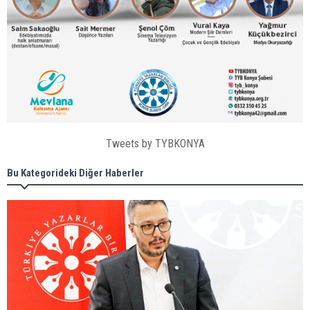
Tweets by TYBKONYA
Bu Kategorideki Diğer Haberler