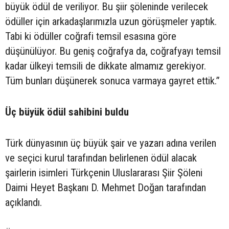
büyük ödül de veriliyor. Bu şiir şöleninde verilecek
ödüller için arkadaşlarımızla uzun görüşmeler yaptık.
Tabi ki ödüller coğrafi temsil esasına göre
düşünülüyor. Bu geniş coğrafya da, coğrafyayı temsil
kadar ülkeyi temsili de dikkate almamız gerekiyor.
Tüm bunları düşünerek sonuca varmaya gayret ettik.”
Üç büyük ödül sahibini buldu
Türk dünyasının üç büyük şair ve yazarı adına verilen
ve seçici kurul tarafından belirlenen ödül alacak
şairlerin isimleri Türkçenin Uluslararası Şiir Şöleni
Daimi Heyet Başkanı D. Mehmet Doğan tarafından
açıklandı.