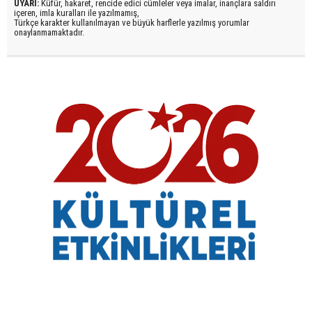
UYARI:
Küfür, hakaret, rencide edici cümleler veya imalar, inançlara saldırı
içeren, imla kuralları ile yazılmamış,
Türkçe karakter kullanılmayan ve büyük harflerle yazılmış yorumlar
onaylanmamaktadır.