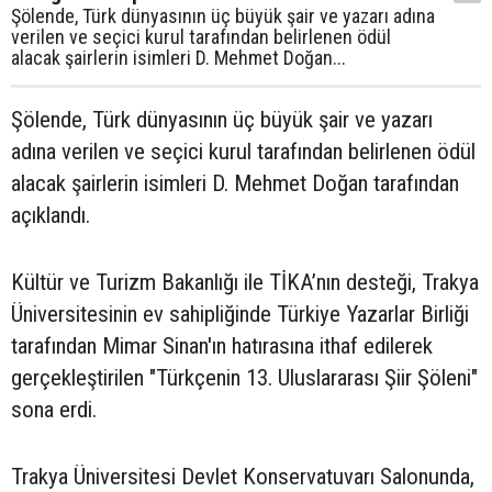
Şölende, Türk dünyasının üç büyük şair ve yazarı adına
verilen ve seçici kurul tarafından belirlenen ödül
alacak şairlerin isimleri D. Mehmet Doğan...
Şölende, Türk dünyasının üç büyük şair ve yazarı
adına verilen ve seçici kurul tarafından belirlenen ödül
alacak şairlerin isimleri D. Mehmet Doğan tarafından
açıklandı.
Kültür ve Turizm Bakanlığı ile TİKA’nın desteği, Trakya
Üniversitesinin ev sahipliğinde Türkiye Yazarlar Birliği
tarafından Mimar Sinan'ın hatırasına ithaf edilerek
gerçekleştirilen "Türkçenin 13. Uluslararası Şiir Şöleni"
sona erdi.
Trakya Üniversitesi Devlet Konservatuvarı Salonunda,