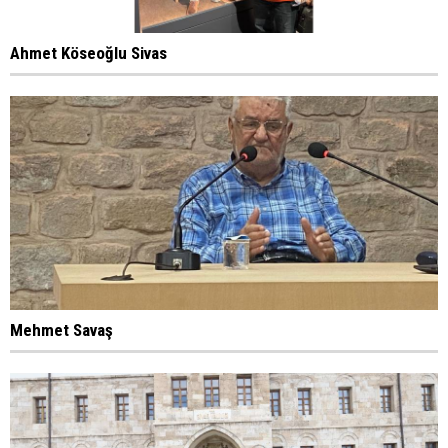
Ahmet Köseoğlu Sivas
Mehmet Savaş