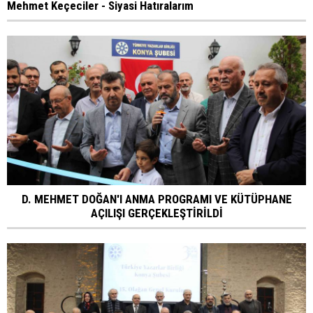
Mehmet Keçeciler - Siyasi Hatıralarım
D. MEHMET DOĞAN'I ANMA PROGRAMI VE KÜTÜPHANE
AÇILIŞI GERÇEKLEŞTİRİLDİ