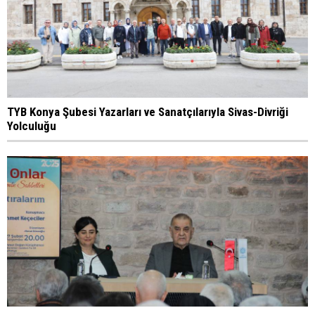
TYB Konya Şubesi Yazarları ve Sanatçılarıyla Sivas-Divriği
Yolculuğu