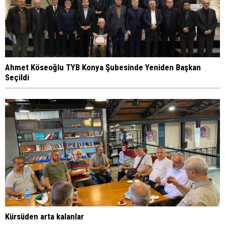
Ahmet Köseoğlu TYB Konya Şubesinde Yeniden Başkan
Seçildi
Kürsüden arta kalanlar