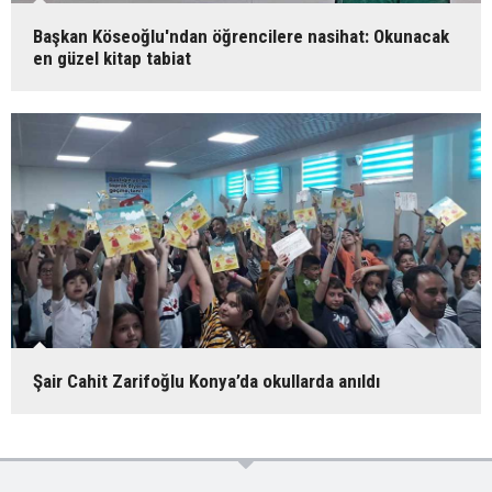
Başkan Köseoğlu'ndan öğrencilere nasihat: Okunacak
en güzel kitap tabiat
Şair Cahit Zarifoğlu Konya’da okullarda anıldı