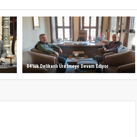
84'lük Delikanlı Üretmeye Devam Ediyor