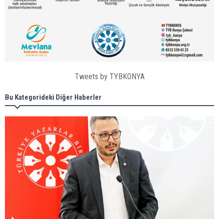
Tweets by TYBKONYA
Bu Kategorideki Diğer Haberler