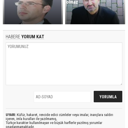
olmaz
HABERE
YORUM KAT
UYARI:
Küfür, hakaret, rencide edici cümleler veya imalar, inançlara saldırı
içeren, imla kuralları ile yazılmamış,
Türkçe karakter kullanılmayan ve büyük harflerle yazılmış yorumlar
onaylanmamaktadır.