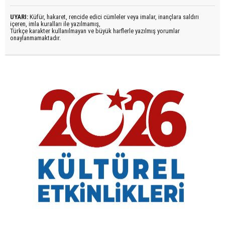
UYARI:
Küfür, hakaret, rencide edici cümleler veya imalar, inançlara saldırı
içeren, imla kuralları ile yazılmamış,
Türkçe karakter kullanılmayan ve büyük harflerle yazılmış yorumlar
onaylanmamaktadır.