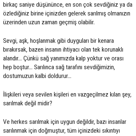
birkaç saniye düşününce, en son çok sevdiğiniz ya da
özlediğiniz birine içinizden gelerek sarılmış olmanızın
üzerinden uzun zaman geçmiş olabilir.
Sevgi, aşk, hoşlanmak gibi duyguları bir kenara
bırakırsak, bazen insanın ihtiyacı olan tek korunaklı
alandır... Çünkü sağ yanımızda kalp yoktur ve orası
hep boştur... Sarılınca sağ tarafını sevdiğimizin,
dostumuzun kalbi doldurur...
İlişkileri veya sevilen kişileri en vazgeçilmez kılan şey,
sarılmak değil midir?
Ve herkes sarılmak için uygun değildir, bazı insanlar
sarılınmak için doğmuştur, tüm içinizdeki sıkıntıyı