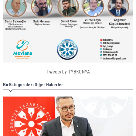
Tweets by TYBKONYA
Bu Kategorideki Diğer Haberler