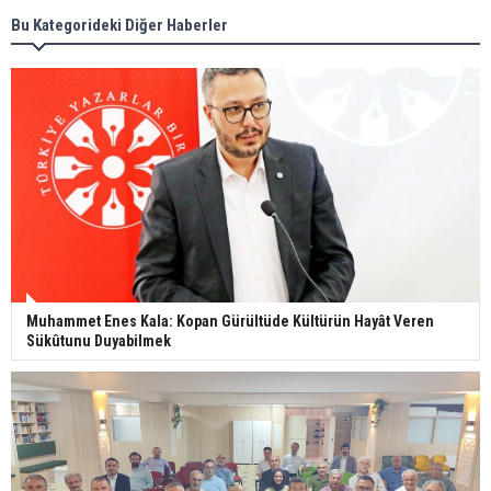
Bu Kategorideki Diğer Haberler
Muhammet Enes Kala: Kopan Gürültüde Kültürün Hayât Veren
Sükûtunu Duyabilmek