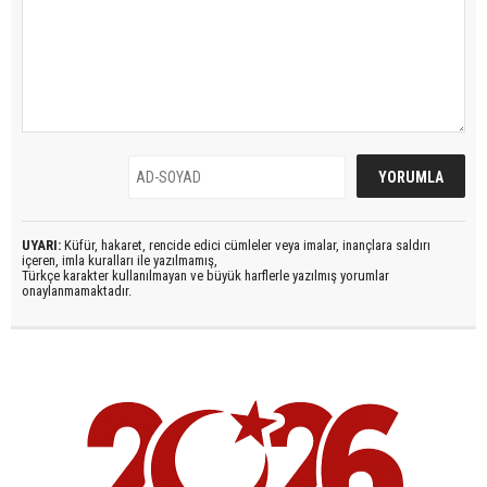
UYARI:
Küfür, hakaret, rencide edici cümleler veya imalar, inançlara saldırı
içeren, imla kuralları ile yazılmamış,
Türkçe karakter kullanılmayan ve büyük harflerle yazılmış yorumlar
onaylanmamaktadır.