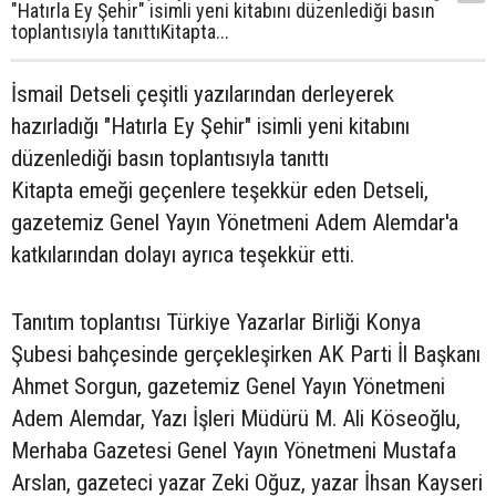
"Hatırla Ey Şehir" isimli yeni kitabını düzenlediği basın
toplantısıyla tanıttıKitapta...
İsmail Detseli çeşitli yazılarından derleyerek
hazırladığı "Hatırla Ey Şehir" isimli yeni kitabını
düzenlediği basın toplantısıyla tanıttı
Kitapta emeği geçenlere teşekkür eden Detseli,
gazetemiz Genel Yayın Yönetmeni Adem Alemdar'a
katkılarından dolayı ayrıca teşekkür etti.
Tanıtım toplantısı Türkiye Yazarlar Birliği Konya
Şubesi bahçesinde gerçekleşirken AK Parti İl Başkanı
Ahmet Sorgun, gazetemiz Genel Yayın Yönetmeni
Adem Alemdar, Yazı İşleri Müdürü M. Ali Köseoğlu,
Merhaba Gazetesi Genel Yayın Yönetmeni Mustafa
Arslan, gazeteci yazar Zeki Oğuz, yazar İhsan Kayseri