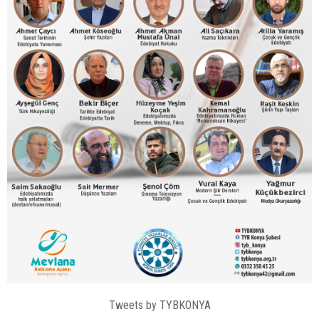
Tweets by TYBKONYA