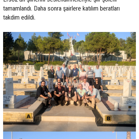
tamamlandı. Daha sonra şairlere katılım beratları
takdim edildi.