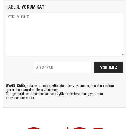
HABERE
YORUM KAT
UYARI:
Küfür, hakaret, rencide edici cümleler veya imalar, inançlara saldırı
içeren, imla kuralları ile yazılmamış,
Türkçe karakter kullanılmayan ve büyük harflerle yazılmış yorumlar
onaylanmamaktadır.