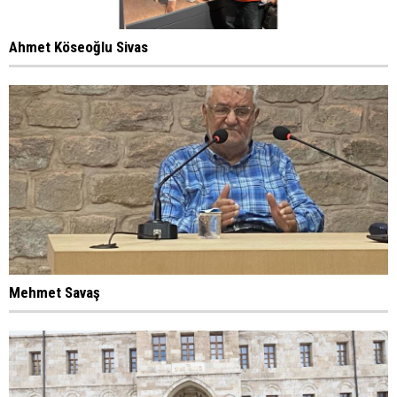
Ahmet Köseoğlu Sivas
Mehmet Savaş