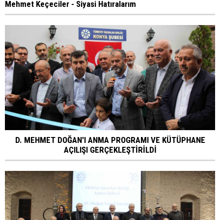
Mehmet Keçeciler - Siyasi Hatıralarım
D. MEHMET DOĞAN'I ANMA PROGRAMI VE KÜTÜPHANE
AÇILIŞI GERÇEKLEŞTİRİLDİ