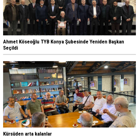
Ahmet Köseoğlu TYB Konya Şubesinde Yeniden Başkan
Seçildi
Kürsüden arta kalanlar