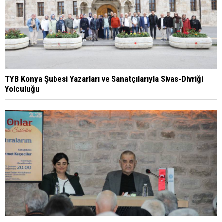
TYB Konya Şubesi Yazarları ve Sanatçılarıyla Sivas-Divriği
Yolculuğu