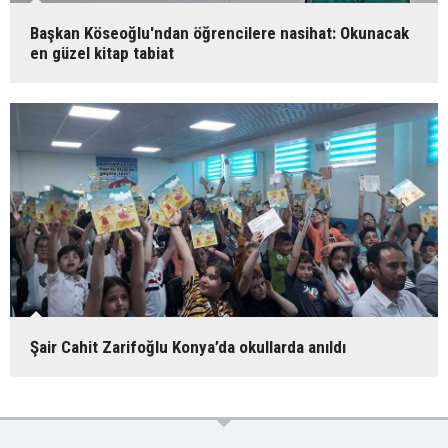
Başkan Köseoğlu'ndan öğrencilere nasihat: Okunacak
en güzel kitap tabiat
Şair Cahit Zarifoğlu Konya’da okullarda anıldı