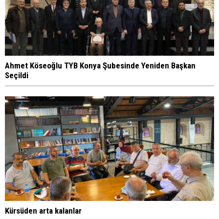
Ahmet Köseoğlu TYB Konya Şubesinde Yeniden Başkan
Seçildi
Kürsüden arta kalanlar