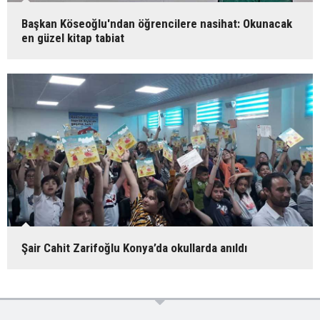
Başkan Köseoğlu'ndan öğrencilere nasihat: Okunacak
en güzel kitap tabiat
Şair Cahit Zarifoğlu Konya’da okullarda anıldı