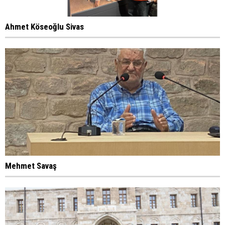
Ahmet Köseoğlu Sivas
Mehmet Savaş