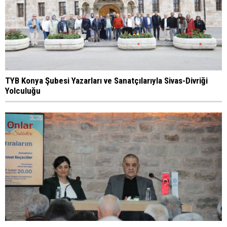
TYB Konya Şubesi Yazarları ve Sanatçılarıyla Sivas-Divriği
Yolculuğu