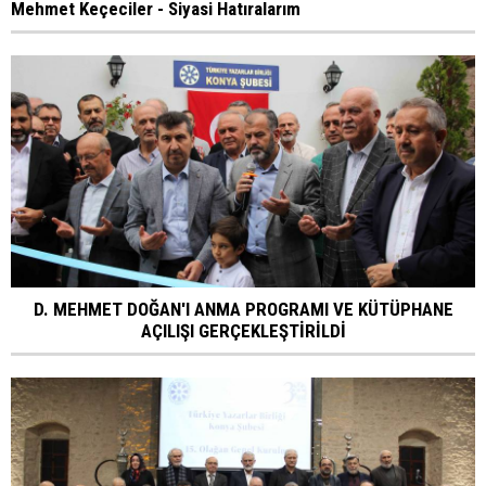
Mehmet Keçeciler - Siyasi Hatıralarım
D. MEHMET DOĞAN'I ANMA PROGRAMI VE KÜTÜPHANE
AÇILIŞI GERÇEKLEŞTİRİLDİ