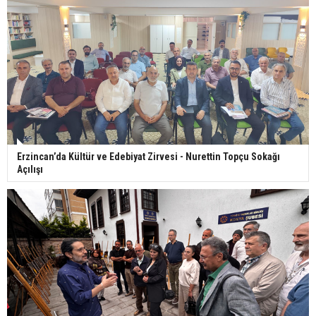
Erzincan’da Kültür ve Edebiyat Zirvesi - Nurettin Topçu Sokağı
Açılışı