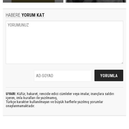
HABERE
YORUM KAT
UYARI:
Küfür, hakaret, rencide edici cümleler veya imalar, inançlara saldırı
içeren, imla kuralları ile yazılmamış,
Türkçe karakter kullanılmayan ve büyük harflerle yazılmış yorumlar
onaylanmamaktadır.