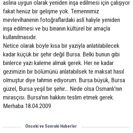
aslına uygun olarak yeniden inşa edilmesi için çalışıyor
fakat henüz bir gelişme yok. Temennimiz
mevlevîhanenin fotoğraflardaki aslî haliyle yeniden
inşa edilmesi ve bu binanın kültürel bir amaçla
kullanılmasıdır.
Netice olarak böyle kısa bir yazıyla anlatılabilecek
kadar küçük bir şehir değil Bursa. Belki bunun gibi
binlerce yazı kaleme almak gerek. Her ne kadar
gezimizin bir bölümünü anlatabilsek te maksat hasıl
olmuştur diye tahmin ediyorum. Bursa büyük, Bursa
güzel, Bursa yeşil bir şehir... Nede olsa Osmanlı'nın
mirasçısı. Bursa'nın hakkını teslim etmek gerek.
Merhaba 18.04.2009
Önceki ve Sonraki Haberler