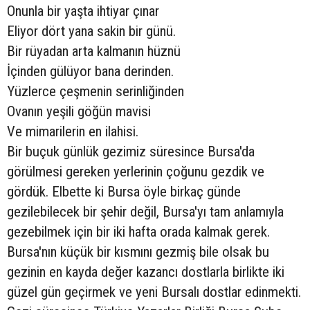
Onunla bir yaşta ihtiyar çınar
Eliyor dört yana sakin bir günü.
Bir rüyadan arta kalmanın hüznü
İçinden gülüyor bana derinden.
Yüzlerce çeşmenin serinliğinden
Ovanın yeşili göğün mavisi
Ve mimarilerin en ilahisi.
Bir buçuk günlük gezimiz süresince Bursa'da
görülmesi gereken yerlerinin çoğunu gezdik ve
gördük. Elbette ki Bursa öyle birkaç günde
gezilebilecek bir şehir değil, Bursa'yı tam anlamıyla
gezebilmek için bir iki hafta orada kalmak gerek.
Bursa'nın küçük bir kısmını gezmiş bile olsak bu
gezinin en kayda değer kazancı dostlarla birlikte iki
güzel gün geçirmek ve yeni Bursalı dostlar edinmekti.