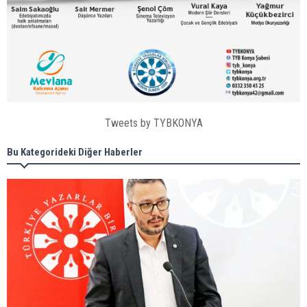
Tweets by TYBKONYA
Bu Kategorideki Diğer Haberler