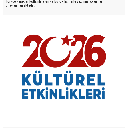
Türkçe karakter kullanılmayan ve büyük harflerle yazılmış yorumlar
onaylanmamaktadır.