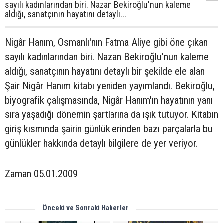
sayılı kadınlarından biri. Nazan Bekiroğlu'nun kaleme
aldığı, sanatçının hayatını detaylı...
Nigâr Hanım, Osmanlı'nın Fatma Aliye gibi öne çıkan
sayılı kadınlarından biri. Nazan Bekiroğlu'nun kaleme
aldığı, sanatçının hayatını detaylı bir şekilde ele alan
Şair Nigâr Hanım kitabı yeniden yayımlandı. Bekiroğlu,
biyografik çalışmasında, Nigâr Hanım'ın hayatının yanı
sıra yaşadığı dönemin şartlarına da ışık tutuyor. Kitabın
giriş kısmında şairin günlüklerinden bazı parçalarla bu
günlükler hakkında detaylı bilgilere de yer veriyor.
Zaman 05.01.2009
Önceki ve Sonraki Haberler