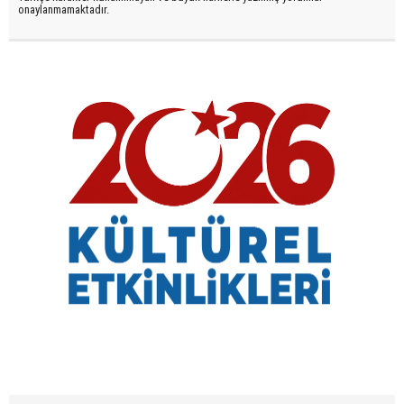
onaylanmamaktadır.