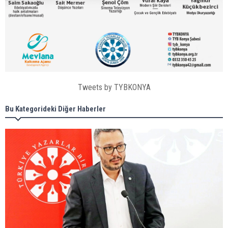
Tweets by TYBKONYA
Bu Kategorideki Diğer Haberler