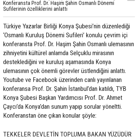
Konferansta Prof. Dr. Haşim Şahin Osmanlı Dönemi
Sufilerinin özelliklerini anlattı
Türkiye Yazarlar Birliği Konya Şubesi’nin düzenlediği
‘Osmanlı Kuruluş Dönemi Sufileri’ konulu çevrim içi
konferansta Prof. Dr. Haşim Şahin Osmanlı ulemasının
zihniyetini kültürel anlamda Selçuklu mirasının
desteklediğini ve kuruluş aşamasında Konya
ulemasının çok önemli görevler üstlendiğini anlattı.
Youtube ve Facebook üzerinden canlı yayınlanan
konferansa Prof. Dr. Şahin İstanbul’dan katıldı, TYB
Konya Şubesi Başkan Yardımcısı Prof. Dr. Ahmet
Çaycı’da Konya’dan sunum yapıp sorular yöneltti.
Konferanstan öne çıkan konular şöyle:
TEKKELER DEVLETİN TOPLUMA BAKAN YÜZÜDÜR