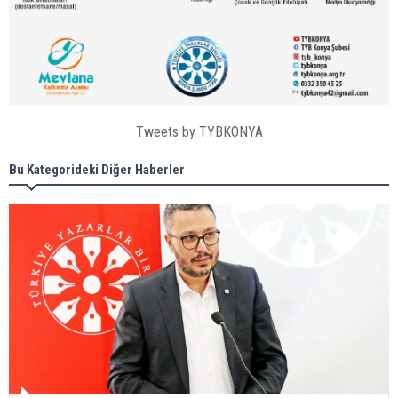
Tweets by TYBKONYA
Bu Kategorideki Diğer Haberler