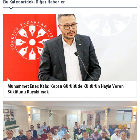
Bu Kategorideki Diğer Haberler
Muhammet Enes Kala: Kopan Gürültüde Kültürün Hayât Veren
Sükûtunu Duyabilmek