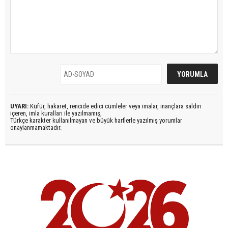
UYARI:
Küfür, hakaret, rencide edici cümleler veya imalar, inançlara saldırı
içeren, imla kuralları ile yazılmamış,
Türkçe karakter kullanılmayan ve büyük harflerle yazılmış yorumlar
onaylanmamaktadır.