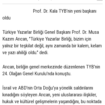
Prof. Dr. Kala TYB’nin yeni başkanı
oldu
Türkiye Yazarlar Birliği Genel Başkanı Prof. Dr. Musa
Kazım Arıcan, "Türkiye Yazarlar Birliği, bizim için
yalnız bir teşkilat değil, aynı zamanda bir kalem, kelam
ve yazı ahiliği oldu." dedi.
Arıcan, birliğin genel merkezinde düzenlenen TYB'nin
24. Olağan Genel Kurulu'nda konuştu.
İsrail ve ABD'nin Orta Doğu'ya yönelik saldırılarını
kınadığını söyleyen Arıcan, yeni uluslararası ilişkiler,
hukuk ve kültürel gelişmelerin yaşandığını, bu noktada