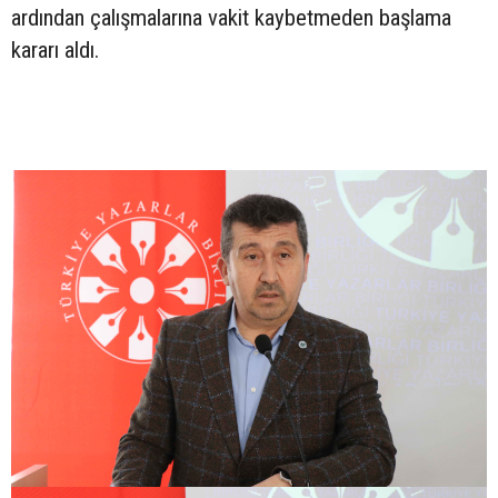
ardından çalışmalarına vakit kaybetmeden başlama
kararı aldı.