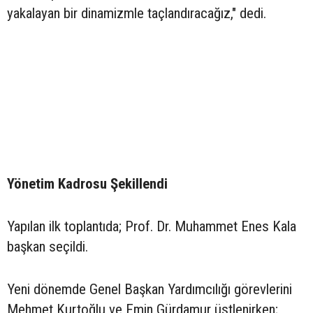
yakalayan bir dinamizmle taçlandıracağız," dedi.
Yönetim Kadrosu Şekillendi
Yapılan ilk toplantıda; Prof. Dr. Muhammet Enes Kala
başkan seçildi.
Yeni dönemde Genel Başkan Yardımcılığı görevlerini
Mehmet Kurtoğlu ve Emin Gürdamur üstlenirken;