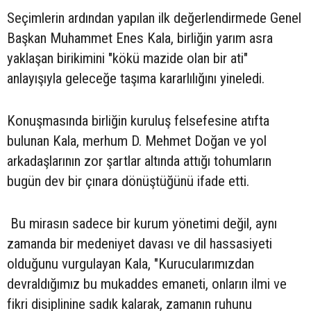
Seçimlerin ardından yapılan ilk değerlendirmede Genel
Başkan Muhammet Enes Kala, birliğin yarım asra
yaklaşan birikimini "kökü mazide olan bir ati"
anlayışıyla geleceğe taşıma kararlılığını yineledi.
Konuşmasında birliğin kuruluş felsefesine atıfta
bulunan Kala, merhum D. Mehmet Doğan ve yol
arkadaşlarının zor şartlar altında attığı tohumların
bugün dev bir çınara dönüştüğünü ifade etti.
Bu mirasın sadece bir kurum yönetimi değil, aynı
zamanda bir medeniyet davası ve dil hassasiyeti
olduğunu vurgulayan Kala, "Kurucularımızdan
devraldığımız bu mukaddes emaneti, onların ilmi ve
fikri disiplinine sadık kalarak, zamanın ruhunu