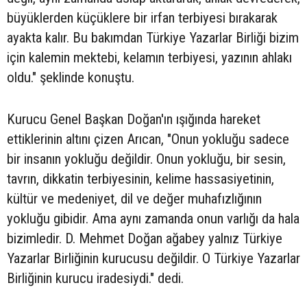
büyüklerden küçüklere bir irfan terbiyesi bırakarak
ayakta kalır. Bu bakımdan Türkiye Yazarlar Birliği bizim
için kalemin mektebi, kelamın terbiyesi, yazının ahlakı
oldu." şeklinde konuştu.
Kurucu Genel Başkan Doğan'ın ışığında hareket
ettiklerinin altını çizen Arıcan, "Onun yokluğu sadece
bir insanın yokluğu değildir. Onun yokluğu, bir sesin,
tavrın, dikkatin terbiyesinin, kelime hassasiyetinin,
kültür ve medeniyet, dil ve değer muhafızlığının
yokluğu gibidir. Ama aynı zamanda onun varlığı da hala
bizimledir. D. Mehmet Doğan ağabey yalnız Türkiye
Yazarlar Birliğinin kurucusu değildir. O Türkiye Yazarlar
Birliğinin kurucu iradesiydi." dedi.