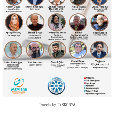
Tweets by TYBKONYA