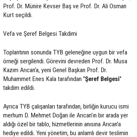
Prof. Dr. Münire Kevser Baş ve Prof. Dr. Ali Osman
Kurt seçildi.
Vefa ve Şeref Belgesi Takdimi
Toplantının sonunda TYB geleneğine uygun bir vefa
örneği sergilendi. Görevini devreden Prof. Dr. Musa
Kazım Arıcan’a, yeni Genel Başkan Prof. Dr.
Muhammet Enes Kala tarafından "
Şeref Belgesi
"
takdim edildi.
Ayrıca TYB çalışanları tarafından, birliğin kurucu ismi
merhum D. Mehmet Doğan ile Arıcan’ın bir arada yer
aldığı özel bir tablo, hizmetlerinin anısına Arıcan’a
hediye edildi. Yeni yönetim, bu anlamlı devir teslimin