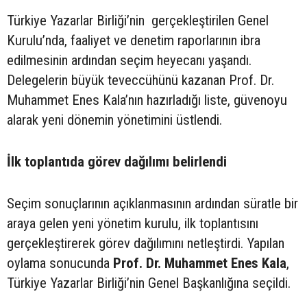
Türkiye Yazarlar Birliği’nin gerçekleştirilen Genel
Kurulu’nda, faaliyet ve denetim raporlarının ibra
edilmesinin ardından seçim heyecanı yaşandı.
Delegelerin büyük teveccühünü kazanan Prof. Dr.
Muhammet Enes Kala’nın hazırladığı liste, güvenoyu
alarak yeni dönemin yönetimini üstlendi.
İlk toplantıda görev dağılımı belirlendi
Seçim sonuçlarının açıklanmasının ardından süratle bir
araya gelen yeni yönetim kurulu, ilk toplantısını
gerçekleştirerek görev dağılımını netleştirdi. Yapılan
oylama sonucunda
Prof. Dr. Muhammet Enes Kala
,
Türkiye Yazarlar Birliği’nin Genel Başkanlığına seçildi.