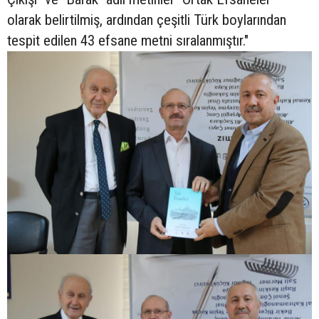
olarak belirtilmiş, ardından çeşitli Türk boylarından
tespit edilen 43 efsane metni sıralanmıştır."