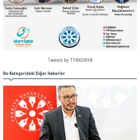
Tweets by TYBKONYA
Bu Kategorideki Diğer Haberler