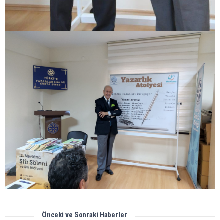
Önceki ve Sonraki Haberler