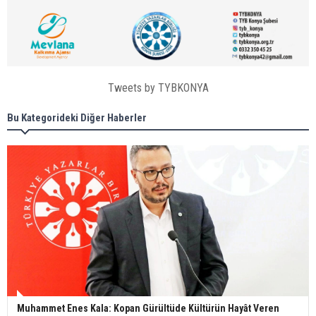
Tweets by TYBKONYA
Bu Kategorideki Diğer Haberler
Muhammet Enes Kala: Kopan Gürültüde Kültürün Hayât Veren