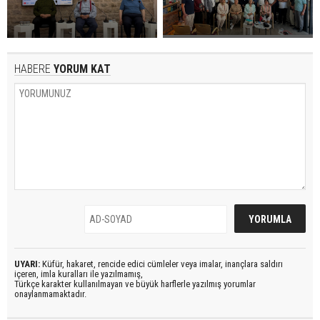
HABERE
YORUM KAT
UYARI:
Küfür, hakaret, rencide edici cümleler veya imalar, inançlara saldırı
içeren, imla kuralları ile yazılmamış,
Türkçe karakter kullanılmayan ve büyük harflerle yazılmış yorumlar
onaylanmamaktadır.