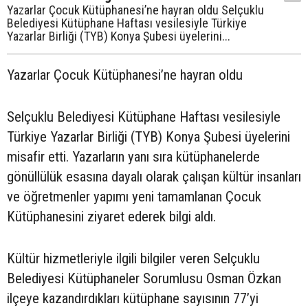
Yazarlar Çocuk Kütüphanesi’ne hayran oldu Selçuklu
Belediyesi Kütüphane Haftası vesilesiyle Türkiye
Yazarlar Birliği (TYB) Konya Şubesi üyelerini...
Yazarlar Çocuk Kütüphanesi’ne hayran oldu
Selçuklu Belediyesi Kütüphane Haftası vesilesiyle
Türkiye Yazarlar Birliği (TYB) Konya Şubesi üyelerini
misafir etti. Yazarların yanı sıra kütüphanelerde
gönüllülük esasına dayalı olarak çalışan kültür insanları
ve öğretmenler yapımı yeni tamamlanan Çocuk
Kütüphanesini ziyaret ederek bilgi aldı.
Kültür hizmetleriyle ilgili bilgiler veren Selçuklu
Belediyesi Kütüphaneler Sorumlusu Osman Özkan
ilçeye kazandırdıkları kütüphane sayısının 77’yi