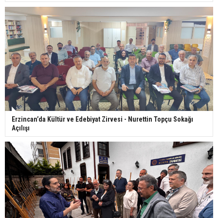
Erzincan’da Kültür ve Edebiyat Zirvesi - Nurettin Topçu Sokağı
Açılışı