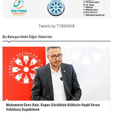
Tweets by TYBKONYA
Bu Kategorideki Diğer Haberler
Muhammet Enes Kala: Kopan Gürültüde Kültürün Hayât Veren
Sükûtunu Duyabilmek