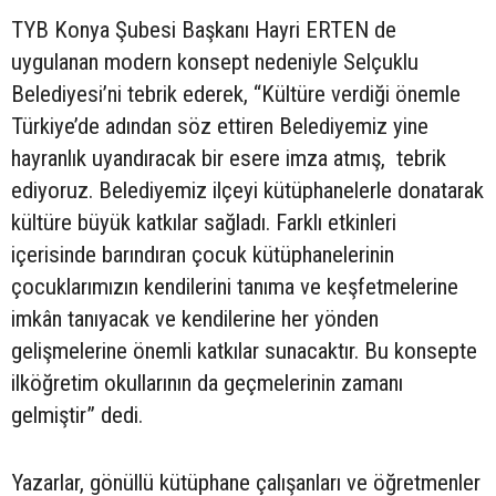
TYB Konya Şubesi Başkanı Hayri ERTEN de
uygulanan modern konsept nedeniyle Selçuklu
Belediyesi’ni tebrik ederek, “Kültüre verdiği önemle
Türkiye’de adından söz ettiren Belediyemiz yine
hayranlık uyandıracak bir esere imza atmış, tebrik
ediyoruz. Belediyemiz ilçeyi kütüphanelerle donatarak
kültüre büyük katkılar sağladı. Farklı etkinleri
içerisinde barındıran çocuk kütüphanelerinin
çocuklarımızın kendilerini tanıma ve keşfetmelerine
imkân tanıyacak ve kendilerine her yönden
gelişmelerine önemli katkılar sunacaktır. Bu konsepte
ilköğretim okullarının da geçmelerinin zamanı
gelmiştir” dedi.
Yazarlar, gönüllü kütüphane çalışanları ve öğretmenler