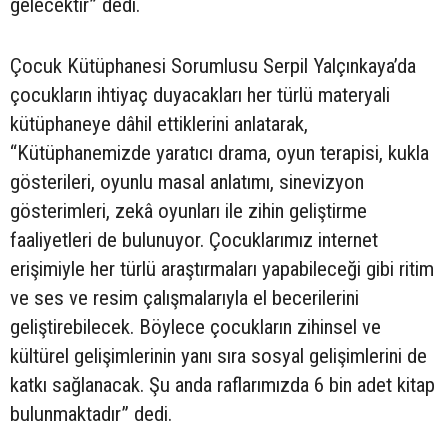
gelecektir” dedi.
Çocuk Kütüphanesi Sorumlusu Serpil Yalçınkaya’da
çocukların ihtiyaç duyacakları her türlü materyali
kütüphaneye dâhil ettiklerini anlatarak,
“Kütüphanemizde yaratıcı drama, oyun terapisi, kukla
gösterileri, oyunlu masal anlatımı, sinevizyon
gösterimleri, zekâ oyunları ile zihin geliştirme
faaliyetleri de bulunuyor. Çocuklarımız internet
erişimiyle her türlü araştırmaları yapabileceği gibi ritim
ve ses ve resim çalışmalarıyla el becerilerini
geliştirebilecek. Böylece çocukların zihinsel ve
kültürel gelişimlerinin yanı sıra sosyal gelişimlerini de
katkı sağlanacak. Şu anda raflarımızda 6 bin adet kitap
bulunmaktadır” dedi.