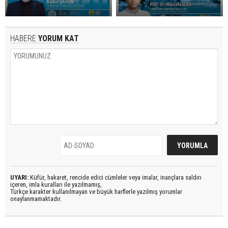
HABERE
YORUM KAT
UYARI:
Küfür, hakaret, rencide edici cümleler veya imalar, inançlara saldırı
içeren, imla kuralları ile yazılmamış,
Türkçe karakter kullanılmayan ve büyük harflerle yazılmış yorumlar
onaylanmamaktadır.