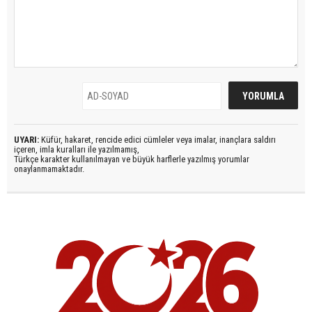
UYARI:
Küfür, hakaret, rencide edici cümleler veya imalar, inançlara saldırı
içeren, imla kuralları ile yazılmamış,
Türkçe karakter kullanılmayan ve büyük harflerle yazılmış yorumlar
onaylanmamaktadır.