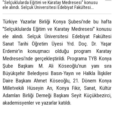
"Selçuklularda Eğitim ve Karatay Medresesi" konusu
ele alındı. Selçuk Üniversitesi Edebiyat Fakültesi...
Türkiye Yazarlar Birliği Konya Şubesi'nde bu hafta
"Selçuklularda Eğitim ve Karatay Medresesi" konusu
ele alındı. Selçuk Üniversitesi Edebiyat Fakültesi
Sanat Tarihi Öğretim Üyesi Yrd. Doç. Dr. Yaşar
Erdemir'in konuşmacı olduğu program Karatay
Medresesi'nde gerçekleştirildi. Programa TYB Konya
Şube Başkanı M. Ali Köseoğlu'nun yanı sıra
Büyükşehir Belediyesi Basın-Yayın ve Halkla İlişkiler
Daire Başkanı Ahmet Köseoğlu, 21. Dönem Konya
Milletvekili Hüseyin Arı, Konya Fikir, Sanat, Kültür
Adamları Birliği Derneği Başkanı Seyit Küçükbezirci,
akademisyenler ve yazarlar katıldı.