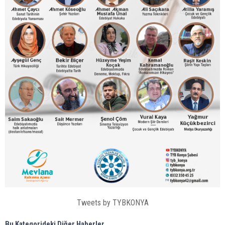
Tweets by TYBKONYA
Bu Kategorideki Diğer Haberler