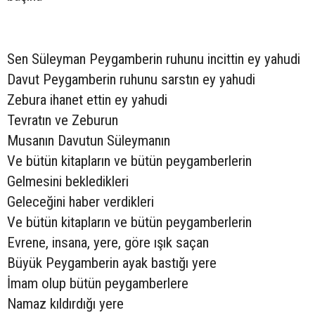
Sen Süleyman Peygamberin ruhunu incittin ey yahudi
Davut Peygamberin ruhunu sarstın ey yahudi
Zebura ihanet ettin ey yahudi
Tevratın ve Zeburun
Musanın Davutun Süleymanın
Ve bütün kitapların ve bütün peygamberlerin
Gelmesini bekledikleri
Geleceğini haber verdikleri
Ve bütün kitapların ve bütün peygamberlerin
Evrene, insana, yere, göre ışık saçan
Büyük Peygamberin ayak bastığı yere
İmam olup bütün peygamberlere
Namaz kıldırdığı yere