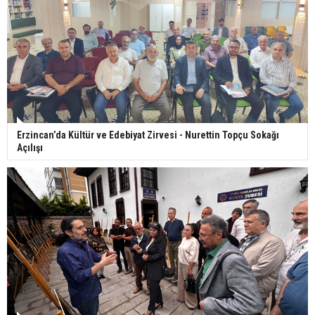
Erzincan’da Kültür ve Edebiyat Zirvesi - Nurettin Topçu Sokağı
Açılışı