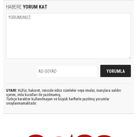
HABERE
YORUM KAT
UYARI:
Küfür, hakaret, rencide edici cümleler veya imalar, inançlara saldırı
içeren, imla kuralları ile yazılmamış,
Türkçe karakter kullanılmayan ve büyük harflerle yazılmış yorumlar
onaylanmamaktadır.