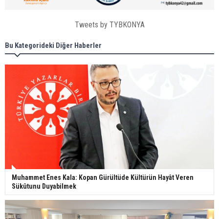
Tweets by TYBKONYA
Bu Kategorideki Diğer Haberler
Muhammet Enes Kala: Kopan Gürültüde Kültürün Hayât Veren
Sükûtunu Duyabilmek