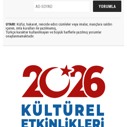
UYARI:
Küfür, hakaret, rencide edici cümleler veya imalar, inançlara saldırı
içeren, imla kuralları ile yazılmamış,
Türkçe karakter kullanılmayan ve büyük harflerle yazılmış yorumlar
onaylanmamaktadır.