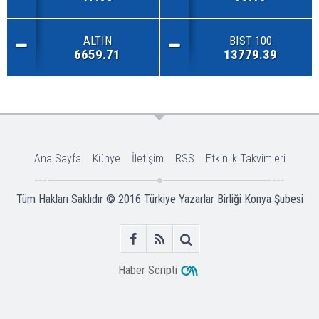
ALTIN
BIST 100
6659.71
13779.39
Ana Sayfa
Künye
İletişim
RSS
Etkinlik Takvimleri
Tüm Hakları Saklıdır © 2016
Türkiye Yazarlar Birliği Konya Şubesi
Haber Scripti