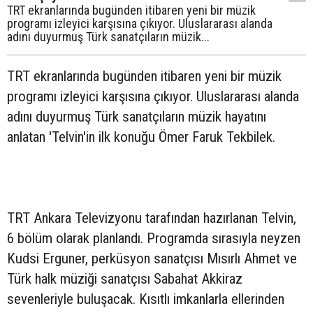
TRT ekranlarında bugünden itibaren yeni bir müzik
programı izleyici karşısına çıkıyor. Uluslararası alanda
adını duyurmuş Türk sanatçıların müzik...
TRT ekranlarında bugünden itibaren yeni bir müzik
programı izleyici karşısına çıkıyor. Uluslararası alanda
adını duyurmuş Türk sanatçıların müzik hayatını
anlatan 'Telvin'in ilk konuğu Ömer Faruk Tekbilek.
TRT Ankara Televizyonu tarafından hazırlanan Telvin,
6 bölüm olarak planlandı. Programda sırasıyla neyzen
Kudsi Erguner, perküsyon sanatçısı Mısırlı Ahmet ve
Türk halk müziği sanatçısı Sabahat Akkiraz
sevenleriyle buluşacak. Kısıtlı imkanlarla ellerinden