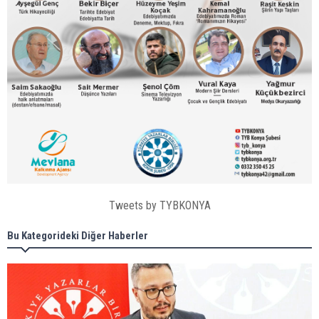
Tweets by TYBKONYA
Bu Kategorideki Diğer Haberler