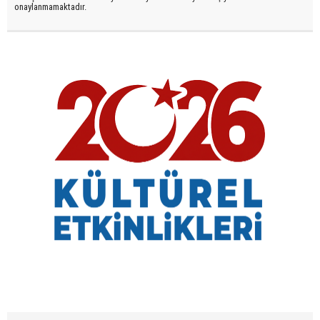
onaylanmamaktadır.