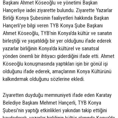
Başkanı Ahmet Köseoğlu ve yönetimi Başkan
Hançerliye iadei ziyarette bulundu. Ziyarette Yazarlar
Birliği Konya Şubesinin faaliyetleri hakkında Başkan
Hançerli'ye bilgi veren TYB Konya Şube Başkanı
Ahmet Köseoğlu, TYB'nin Konya'da kültür ve sanatın
birleştiği ve yaşatıldığı bir yer olduğunu ifade ederek
yazarlar birliğinin Konya'da kültürel ve sanatsal
yönden önemli bir ihtiyacı giderdiğini ifade etti. Ahmet
Köseoğlu konuşmasında yaptıkları işin bir gönül işi
olduğunu ifade ederek, amaçlarının Konya Kültürünü
kalkındırmak olduğunu sözlerine ekledi.
Ziyaretten duyduğu memnuniyeti ifade eden Karatay
Belediye Başkanı Mehmet Hançerli, TYB Konya
Şubesi'nin yaptığı etkinlikleri yakından takip ettiğini