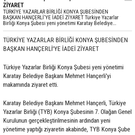
ZİYARET
TÜRKİYE YAZARLAR BİRLİĞİ KONYA ŞUBESİNDEN
BAŞKAN HANÇERLİ'YE İADEİ ZİYARET Türkiye Yazarlar
Birliği Konya Şubesi yeni yönetimi Karatay Belediye...
TÜRKİYE YAZARLAR BİRLİĞİ KONYA ŞUBESİNDEN
BAŞKAN HANÇERLİ'YE İADEİ ZİYARET
Türkiye Yazarlar Birliği Konya Şubesi yeni yönetimi
Karatay Belediye Başkanı Mehmet Hançerli'yi
makamında ziyaret etti.
Karatay Belediye Başkanı Mehmet Hançerli, Türkiye
Yazarlar Birliği (TYB) Konya Şubesinin 7. Olağan Genel
Kurulunun gerçekleştirilmesinin ardından yeni
yönetime yaptığı ziyaretin akabinde, TYB Konya Şube