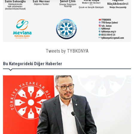
Tweets by TYBKONYA
Bu Kategorideki Diğer Haberler