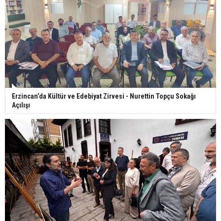
Erzincan’da Kültür ve Edebiyat Zirvesi - Nurettin Topçu Sokağı
Açılışı