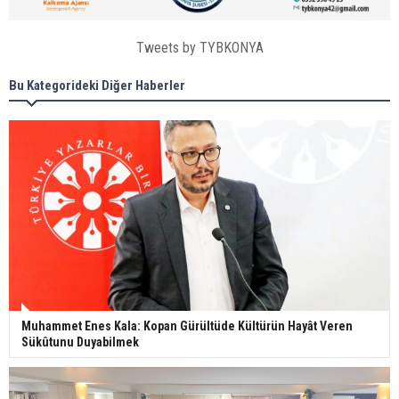
Tweets by TYBKONYA
Bu Kategorideki Diğer Haberler
Muhammet Enes Kala: Kopan Gürültüde Kültürün Hayât Veren
Sükûtunu Duyabilmek