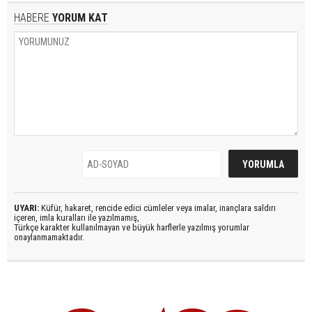
HABERE
YORUM KAT
UYARI:
Küfür, hakaret, rencide edici cümleler veya imalar, inançlara saldırı
içeren, imla kuralları ile yazılmamış,
Türkçe karakter kullanılmayan ve büyük harflerle yazılmış yorumlar
onaylanmamaktadır.