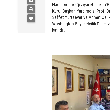
Hacc mübareği ziyaretinde TYB
Kurul Başkan Yardımcısı Prof. 
Saffet Yurtsever ve Ahmet Çelik
Washington Büyükelçilik Din Hiz
katıldı .