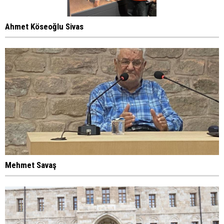
Ahmet Köseoğlu Sivas
Mehmet Savaş