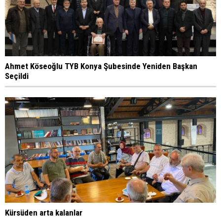
Ahmet Köseoğlu TYB Konya Şubesinde Yeniden Başkan
Seçildi
Kürsüden arta kalanlar