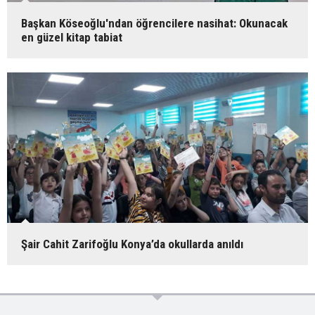
Başkan Köseoğlu'ndan öğrencilere nasihat: Okunacak
en güzel kitap tabiat
Şair Cahit Zarifoğlu Konya’da okullarda anıldı