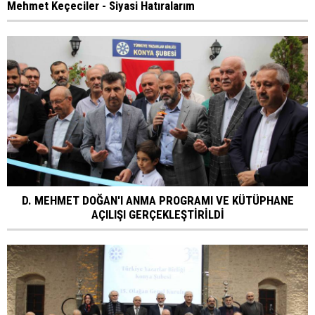
Mehmet Keçeciler - Siyasi Hatıralarım
D. MEHMET DOĞAN'I ANMA PROGRAMI VE KÜTÜPHANE
AÇILIŞI GERÇEKLEŞTİRİLDİ