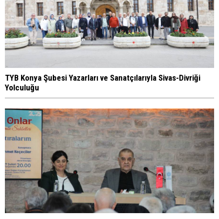
TYB Konya Şubesi Yazarları ve Sanatçılarıyla Sivas-Divriği
Yolculuğu