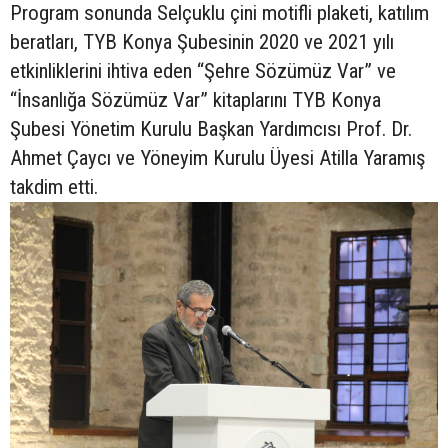
Program sonunda Selçuklu çini motifli plaketi, katılım
beratları, TYB Konya Şubesinin 2020 ve 2021 yılı
etkinliklerini ihtiva eden “Şehre Sözümüz Var” ve
“İnsanlığa Sözümüz Var” kitaplarını TYB Konya
Şubesi Yönetim Kurulu Başkan Yardımcısı Prof. Dr.
Ahmet Çaycı ve Yöneyim Kurulu Üyesi Atilla Yaramış
takdim etti.