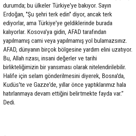
durumda; bu ülkeler Türkiye'ye bakıyor. Sayın
Erdoğan, "Şu şehri terk edin" diyor, ancak terk
ediyorlar, ama Türkiye'ye geldiklerinde burada
kalıyorlar. Kosova'ya gidin, AFAD tarafından
yapılmamış cami veya yapılmamış yol bulamazsınız.
AFAD, dünyanın birçok bölgesine yardım elini uzatıyor.
Bu, Allah rızası, insani değerler ve tarihi
birlikteliğimizin bir yansıması olarak nitelendirilebilir.
Halife için selam gönderilmesini diyerek, Bosna'da,
Kudüs'te ve Gazze'de, yıllar önce yaptıklarımız hala
hatırlanmaya devam ettiğini belirtmekte fayda var.”
Dedi.