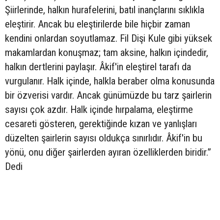
Şiirlerinde, halkın hurafelerini, batıl inançlarını sıklıkla
eleştirir. Ancak bu eleştirilerde bile hiçbir zaman
kendini onlardan soyutlamaz. Fil Dişi Kule gibi yüksek
makamlardan konuşmaz; tam aksine, halkın içindedir,
halkın dertlerini paylaşır. Âkif'in eleştirel tarafı da
vurgulanır. Halk içinde, halkla beraber olma konusunda
bir özverisi vardır. Ancak günümüzde bu tarz şairlerin
sayısı çok azdır. Halk içinde hırpalama, eleştirme
cesareti gösteren, gerektiğinde kızan ve yanlışları
düzelten şairlerin sayısı oldukça sınırlıdır. Âkif'in bu
yönü, onu diğer şairlerden ayıran özelliklerden biridir.”
Dedi