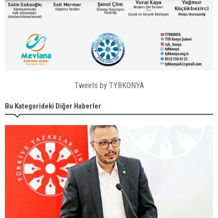
Tweets by TYBKONYA
Bu Kategorideki Diğer Haberler