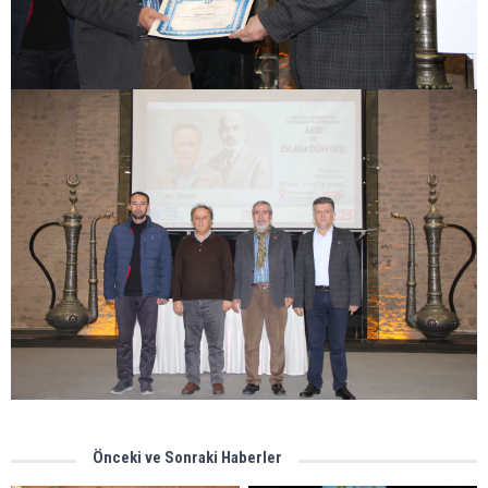
Önceki ve Sonraki Haberler