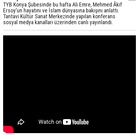
TYB Konya Şubesinde bu hafta Ali Emre, Mehmed Âkif
Ersoy’un hayatını ve İslam dünyasına bakışını anlattı.
Tantavi Kültür Sanat Merkezinde yapılan konferans
sosyal medya kanalları üzerinden canlı yayınlandı.