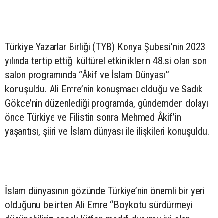
Türkiye Yazarlar Birliği (TYB) Konya Şubesi’nin 2023
yılında tertip ettiği kültürel etkinliklerin 48.si olan son
salon programında “Âkif ve İslam Dünyası”
konuşuldu. Ali Emre’nin konuşmacı olduğu ve Sadık
Gökce’nin düzenlediği programda, gündemden dolayı
önce Türkiye ve Filistin sonra Mehmed Âkif’in
yaşantısı, şiiri ve İslam dünyası ile ilişkileri konuşuldu.
İslam dünyasının gözünde Türkiye’nin önemli bir yeri
olduğunu belirten Ali Emre “Boykotu sürdürmeyi