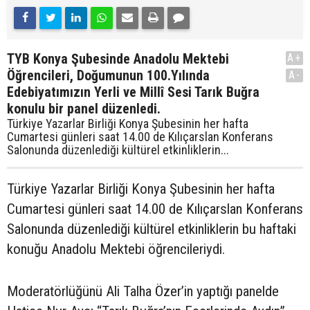
TYB Konya Şubesinde Anadolu Mektebi
A+
Öğrencileri, Doğumunun 100.Yılında
A-
Edebiyatımızın Yerli ve Millî Sesi Tarık Buğra
konulu bir panel düzenledi.
Türkiye Yazarlar Birliği Konya Şubesinin her hafta
Cumartesi günleri saat 14.00 de Kılıçarslan Konferans
Salonunda düzenlediği kültürel etkinliklerin...
Türkiye Yazarlar Birliği Konya Şubesinin her hafta
Cumartesi günleri saat 14.00 de Kılıçarslan Konferans
Salonunda düzenlediği kültürel etkinliklerin bu haftaki
konuğu Anadolu Mektebi öğrencileriydi.
Moderatörlüğünü Ali Talha Özer’in yaptığı panelde