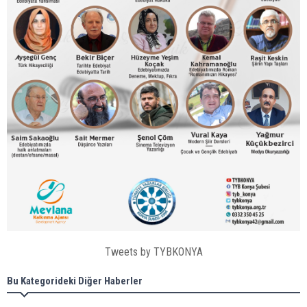
Tweets by TYBKONYA
Bu Kategorideki Diğer Haberler