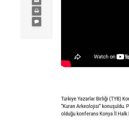
Türkiye Yazarlar Birliği (TYB) Kon
“Kuran Arkeolojisi” konuşuldu. P
olduğu konferans Konya İl Halk 