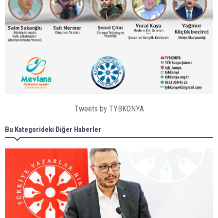
Tweets by TYBKONYA
Bu Kategorideki Diğer Haberler