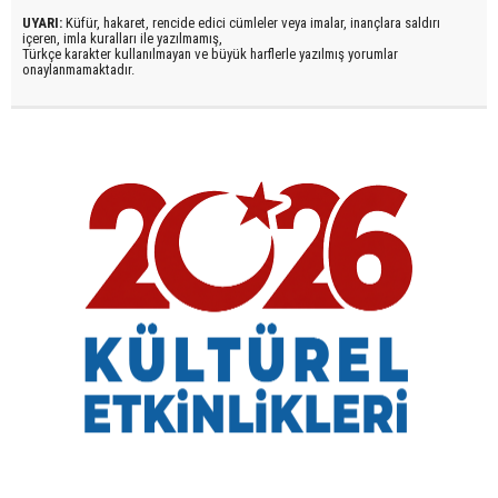
UYARI:
Küfür, hakaret, rencide edici cümleler veya imalar, inançlara saldırı
içeren, imla kuralları ile yazılmamış,
Türkçe karakter kullanılmayan ve büyük harflerle yazılmış yorumlar
onaylanmamaktadır.