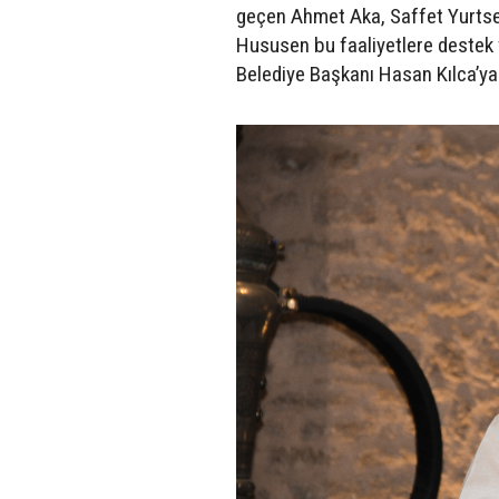
geçen Ahmet Aka, Saffet Yurtse
Hususen bu faaliyetlere destek
Belediye Başkanı Hasan Kılca’ya 