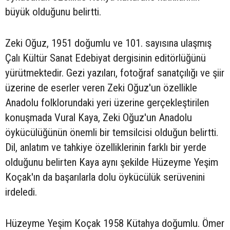
büyük olduğunu belirtti.
Zeki Oğuz, 1951 doğumlu ve 101. sayısına ulaşmış
Çalı Kültür Sanat Edebiyat dergisinin editörlüğünü
yürütmektedir. Gezi yazıları, fotoğraf sanatçılığı ve şiir
üzerine de eserler veren Zeki Oğuz'un özellikle
Anadolu folklorundaki yeri üzerine gerçekleştirilen
konuşmada Vural Kaya, Zeki Oğuz'un Anadolu
öykücülüğünün önemli bir temsilcisi olduğun belirtti.
Dil, anlatım ve tahkiye özelliklerinin farklı bir yerde
olduğunu belirten Kaya aynı şekilde Hüzeyme Yeşim
Koçak'ın da başarılarla dolu öykücülük serüvenini
irdeledi.
Hüzeyme Yeşim Koçak 1958 Kütahya doğumlu. Ömer