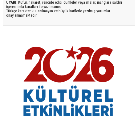
UYARI:
Küfür, hakaret, rencide edici cümleler veya imalar, inançlara saldırı
içeren, imla kuralları ile yazılmamış,
Türkçe karakter kullanılmayan ve büyük harflerle yazılmış yorumlar
onaylanmamaktadır.