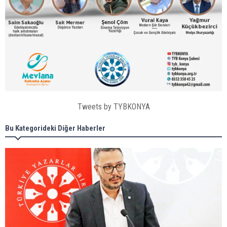
Tweets by TYBKONYA
Bu Kategorideki Diğer Haberler