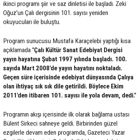
ikinci programı şiir ve saz dinletisi ile başladı. Zeki
Oğuz'un Çalı dergisinin 101. sayısı yeniden
okuyucuları ile buluştu.
Program sunucusu Mustafa Karaçelebi yaptığı kısa
açıklamada "
Çalı Kültür Sanat Edebiyat Dergisi
yayın hayatına Şubat 1997 yılında başladı. 100.
sayıda Mart 2008'de yayın hayatını noktaladı.
Geçen süre içerisinde edebiyat dünyasında Çalıya
olan ihtiyaç sık sık dile getirildi. Böylece Ekim
2011'den itibaren 101. sayısı ile yola devam, dedi."
Programın akışı içerisinde ilk olarak bağlama ustası
Bülent Sirkeci sahneye geldi. Birbirinden güzel
ezgilerle devam eden programda, Gazeteci Yazar