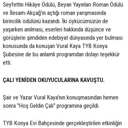
Seyfettin Hikâye Ödülü, Beyan Yayınları Roman Ödülü
ve İlesam-Akçağ'ın açtığı roman yarışmasında
birincilik ödülünü kazandı. İki öykücümüzün de
yaşarken anılması, eserleri hakkında düşünce ve
görüşlerin şimdiden edebiyat dünyasında yer bulması
konusunda da konuşan Vural Kaya TYB Konya
Şubesine de bu anlamlı programdan dolayı teşekkür
etti.
ÇALI YENİDEN OKUYUCULARINA KAVUŞTU.
Şair ve Yazar Vural Kaya'nın konuşmasından hemen
sonra "Hoş Geldin Çalı" programına geçildi.
TYB Konya Evi Bahçesinde gerçekleştirilen etkinliğin