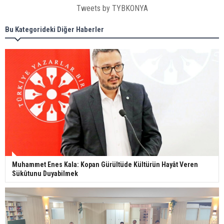
Tweets by TYBKONYA
Bu Kategorideki Diğer Haberler
Muhammet Enes Kala: Kopan Gürültüde Kültürün Hayât Veren
Sükûtunu Duyabilmek