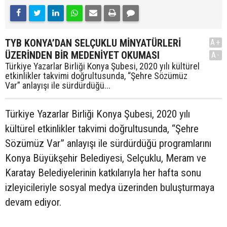
TYB KONYA’DAN SELÇUKLU MİNYATÜRLERİ
A+
ÜZERİNDEN BİR MEDENİYET OKUMASI
A-
Türkiye Yazarlar Birliği Konya Şubesi, 2020 yılı kültürel
etkinlikler takvimi doğrultusunda, “Şehre Sözümüz
Var” anlayışı ile sürdürdüğü...
Türkiye Yazarlar Birliği Konya Şubesi, 2020 yılı
kültürel etkinlikler takvimi doğrultusunda, “Şehre
Sözümüz Var” anlayışı ile sürdürdüğü programlarını
Konya Büyükşehir Belediyesi, Selçuklu, Meram ve
Karatay Belediyelerinin katkılarıyla her hafta sonu
izleyicileriyle sosyal medya üzerinden buluşturmaya
devam ediyor.