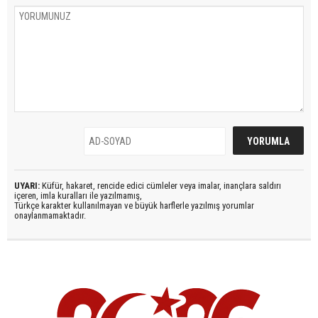
UYARI:
Küfür, hakaret, rencide edici cümleler veya imalar, inançlara saldırı
içeren, imla kuralları ile yazılmamış,
Türkçe karakter kullanılmayan ve büyük harflerle yazılmış yorumlar
onaylanmamaktadır.