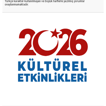
Türkçe karakter kullanılmayan ve büyük harflerle yazılmış yorumlar
onaylanmamaktadır.