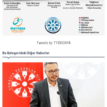
Tweets by TYBKONYA
Bu Kategorideki Diğer Haberler