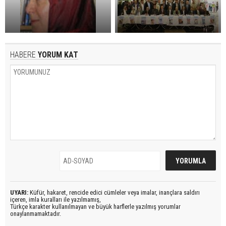
HABERE
YORUM KAT
UYARI:
Küfür, hakaret, rencide edici cümleler veya imalar, inançlara saldırı
içeren, imla kuralları ile yazılmamış,
Türkçe karakter kullanılmayan ve büyük harflerle yazılmış yorumlar
onaylanmamaktadır.