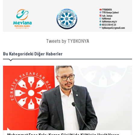
Tweets by TYBKONYA
Bu Kategorideki Diğer Haberler