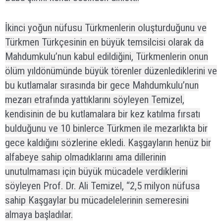
İkinci yoğun nüfusu Türkmenlerin oluşturduğunu ve
Türkmen Türkçesinin en büyük temsilcisi olarak da
Mahdumkulu’nun kabul edildiğini, Türkmenlerin onun
ölüm yıldönümünde büyük törenler düzenlediklerini ve
bu kutlamalar sırasında bir gece Mahdumkulu’nun
mezarı etrafında yattıklarını söyleyen Temizel,
kendisinin de bu kutlamalara bir kez katılma fırsatı
bulduğunu ve 10 binlerce Türkmen ile mezarlıkta bir
gece kaldığını sözlerine ekledi. Kaşgayların henüz bir
alfabeye sahip olmadıklarını ama dillerinin
unutulmaması için büyük mücadele verdiklerini
söyleyen Prof. Dr. Ali Temizel, “2,5 milyon nüfusa
sahip Kaşgaylar bu mücadelelerinin semeresini
almaya başladılar.