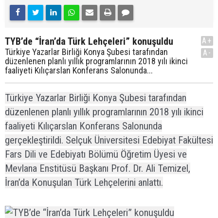
TYB’de “İran’da Türk Lehçeleri” konuşuldu
A+
Türkiye Yazarlar Birliği Konya Şubesi tarafından
A-
düzenlenen planlı yıllık programlarının 2018 yılı ikinci
faaliyeti Kılıçarslan Konferans Salonunda...
Türkiye Yazarlar Birliği Konya Şubesi tarafından
düzenlenen planlı yıllık programlarının 2018 yılı ikinci
faaliyeti Kılıçarslan Konferans Salonunda
gerçekleştirildi. Selçuk Üniversitesi Edebiyat Fakültesi
Fars Dili ve Edebiyatı Bölümü Öğretim Üyesi ve
Mevlana Enstitüsü Başkanı Prof. Dr. Ali Temizel,
İran’da Konuşulan Türk Lehçelerini anlattı.