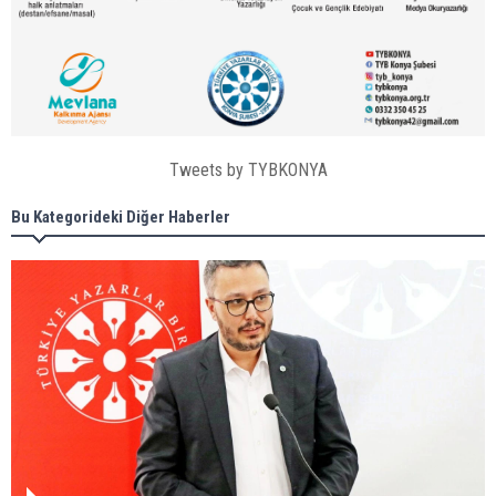
Tweets by TYBKONYA
Bu Kategorideki Diğer Haberler