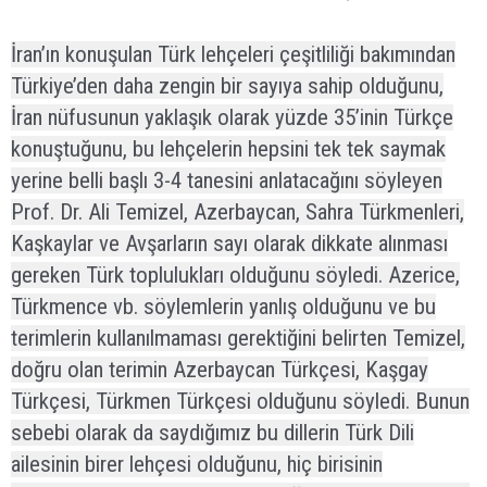
İran’ın konuşulan Türk lehçeleri çeşitliliği bakımından
Türkiye’den daha zengin bir sayıya sahip olduğunu,
İran nüfusunun yaklaşık olarak yüzde 35’inin Türkçe
konuştuğunu, bu lehçelerin hepsini tek tek saymak
yerine belli başlı 3-4 tanesini anlatacağını söyleyen
Prof. Dr. Ali Temizel, Azerbaycan, Sahra Türkmenleri,
Kaşkaylar ve Avşarların sayı olarak dikkate alınması
gereken Türk toplulukları olduğunu söyledi. Azerice,
Türkmence vb. söylemlerin yanlış olduğunu ve bu
terimlerin kullanılmaması gerektiğini belirten Temizel,
doğru olan terimin Azerbaycan Türkçesi, Kaşgay
Türkçesi, Türkmen Türkçesi olduğunu söyledi. Bunun
sebebi olarak da saydığımız bu dillerin Türk Dili
ailesinin birer lehçesi olduğunu, hiç birisinin