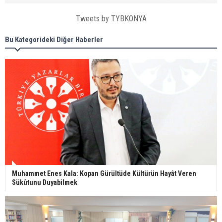
Tweets by TYBKONYA
Bu Kategorideki Diğer Haberler
Muhammet Enes Kala: Kopan Gürültüde Kültürün Hayât Veren
Sükûtunu Duyabilmek