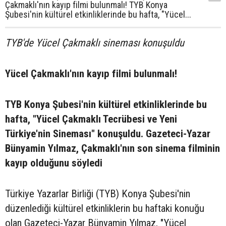
Çakmaklı'nın kayıp filmi bulunmalı! TYB Konya
Şubesi'nin kültürel etkinliklerinde bu hafta, "Yücel...
TYB'de Yücel Çakmaklı sineması konuşuldu
Yücel Çakmaklı'nın kayıp filmi bulunmalı!
TYB Konya Şubesi'nin kültürel etkinliklerinde bu
hafta, "Yücel Çakmaklı Tecrübesi ve Yeni
Türkiye'nin Sineması" konuşuldu. Gazeteci-Yazar
Bünyamin Yılmaz, Çakmaklı'nın son sinema filminin
kayıp olduğunu söyledi
Türkiye Yazarlar Birliği (TYB) Konya Şubesi'nin
düzenlediği kültürel etkinliklerin bu haftaki konuğu
olan Gazeteci-Yazar Bünyamin Yılmaz, "Yücel