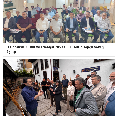
Erzincan’da Kültür ve Edebiyat Zirvesi - Nurettin Topçu Sokağı
Açılışı