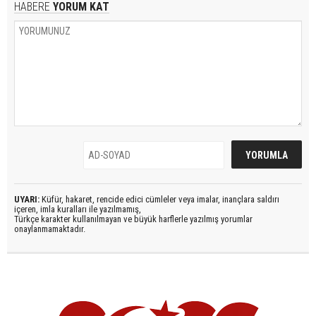
HABERE
YORUM KAT
UYARI:
Küfür, hakaret, rencide edici cümleler veya imalar, inançlara saldırı
içeren, imla kuralları ile yazılmamış,
Türkçe karakter kullanılmayan ve büyük harflerle yazılmış yorumlar
onaylanmamaktadır.