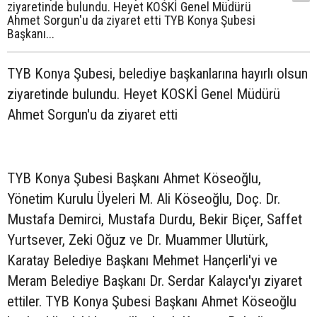
ziyaretinde bulundu. Heyet KOSKİ Genel Müdürü
Ahmet Sorgun'u da ziyaret etti TYB Konya Şubesi
Başkanı...
TYB Konya Şubesi, belediye başkanlarına hayırlı olsun
ziyaretinde bulundu. Heyet KOSKİ Genel Müdürü
Ahmet Sorgun'u da ziyaret etti
TYB Konya Şubesi Başkanı Ahmet Köseoğlu,
Yönetim Kurulu Üyeleri M. Ali Köseoğlu, Doç. Dr.
Mustafa Demirci, Mustafa Durdu, Bekir Biçer, Saffet
Yurtsever, Zeki Oğuz ve Dr. Muammer Ulutürk,
Karatay Belediye Başkanı Mehmet Hançerli'yi ve
Meram Belediye Başkanı Dr. Serdar Kalaycı'yı ziyaret
ettiler. TYB Konya Şubesi Başkanı Ahmet Köseoğlu