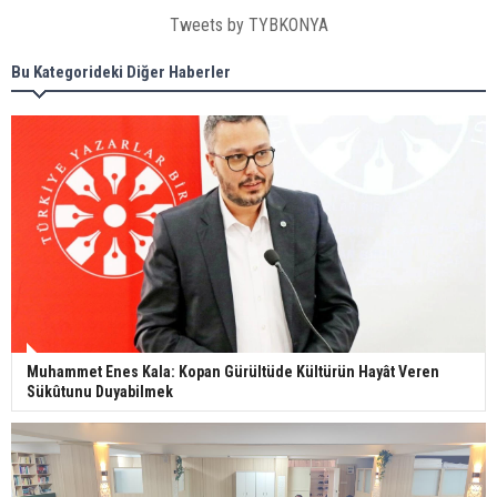
Tweets by TYBKONYA
Bu Kategorideki Diğer Haberler
Muhammet Enes Kala: Kopan Gürültüde Kültürün Hayât Veren
Sükûtunu Duyabilmek