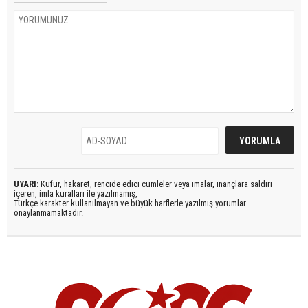
UYARI:
Küfür, hakaret, rencide edici cümleler veya imalar, inançlara saldırı
içeren, imla kuralları ile yazılmamış,
Türkçe karakter kullanılmayan ve büyük harflerle yazılmış yorumlar
onaylanmamaktadır.