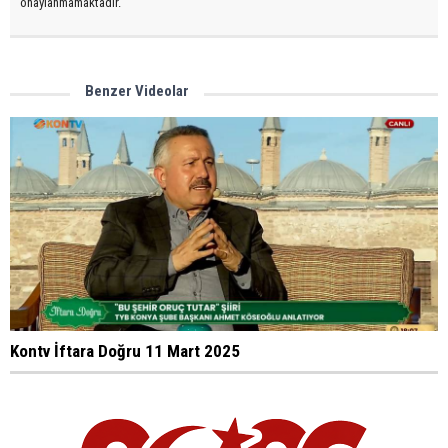
onaylanmamaktadır.
Benzer Videolar
Kontv İftara Doğru 11 Mart 2025