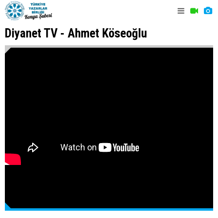
Diyanet TV - Ahmet Köseoğlu