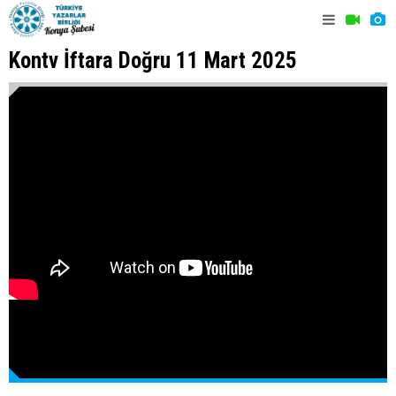
Kontv İftara Doğru 11 Mart 2025