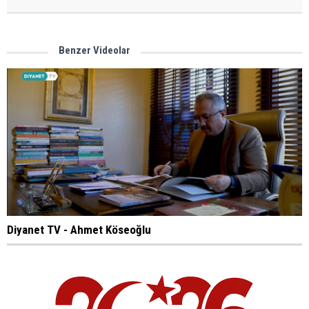
Benzer Videolar
Diyanet TV - Ahmet Köseoğlu