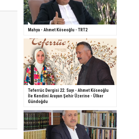
Mahya - Ahmet Köseoğlu - TRT2
Teferrüc Dergisi 22. Sayı - Ahmet Köseoğlu
İle Kendini Arayan Şehir Üzerine - Ülker
Gündoğdu