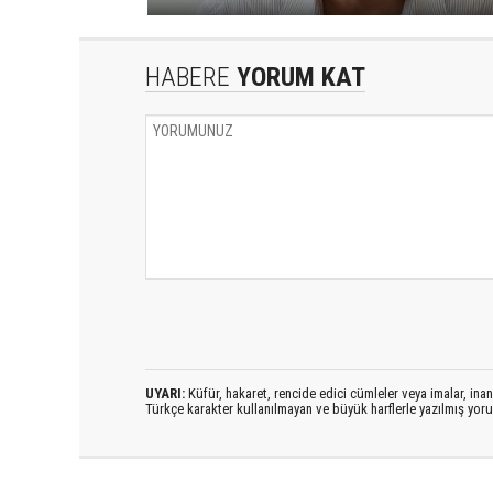
HABERE
YORUM KAT
UYARI:
Küfür, hakaret, rencide edici cümleler veya imalar, inanç
Türkçe karakter kullanılmayan ve büyük harflerle yazılmış yo