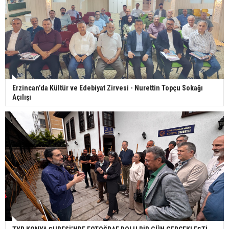
Erzincan’da Kültür ve Edebiyat Zirvesi - Nurettin Topçu Sokağı
Açılışı