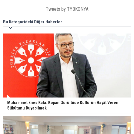
Tweets by TYBKONYA
Bu Kategorideki Diğer Haberler
Muhammet Enes Kala: Kopan Gürültüde Kültürün Hayât Veren
Sükûtunu Duyabilmek