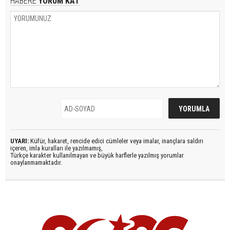
HABERE
YORUM KAT
UYARI:
Küfür, hakaret, rencide edici cümleler veya imalar, inançlara saldırı
içeren, imla kuralları ile yazılmamış,
Türkçe karakter kullanılmayan ve büyük harflerle yazılmış yorumlar
onaylanmamaktadır.