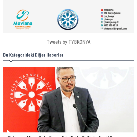
Tweets by TYBKONYA
Bu Kategorideki Diğer Haberler