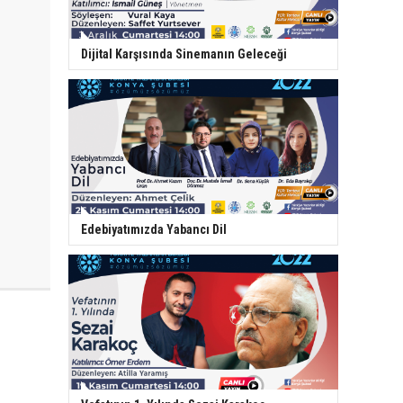
Dijital Karşısında Sinemanın Geleceği
Edebiyatımızda Yabancı Dil