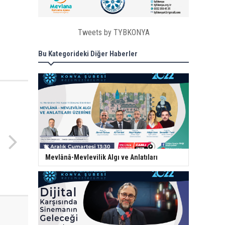
Tweets by TYBKONYA
Bu Kategorideki Diğer Haberler
Mevlânâ-Mevlevilik Algı ve Anlatıları