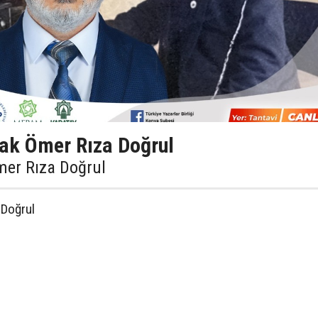
rak Ömer Rıza Doğrul
mer Rıza Doğrul
 Doğrul