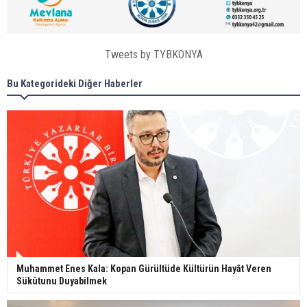
Tweets by TYBKONYA
Bu Kategorideki Diğer Haberler
Muhammet Enes Kala: Kopan Gürültüde Kültürün Hayât Veren
Sükûtunu Duyabilmek