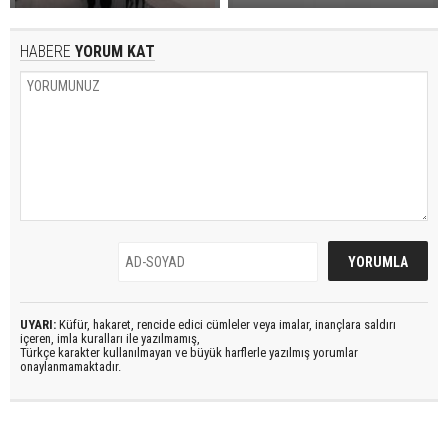
HABERE
YORUM KAT
UYARI:
Küfür, hakaret, rencide edici cümleler veya imalar, inançlara saldırı
içeren, imla kuralları ile yazılmamış,
Türkçe karakter kullanılmayan ve büyük harflerle yazılmış yorumlar
onaylanmamaktadır.