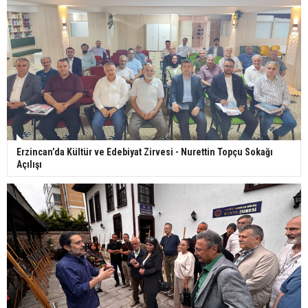
Erzincan’da Kültür ve Edebiyat Zirvesi - Nurettin Topçu Sokağı
Açılışı