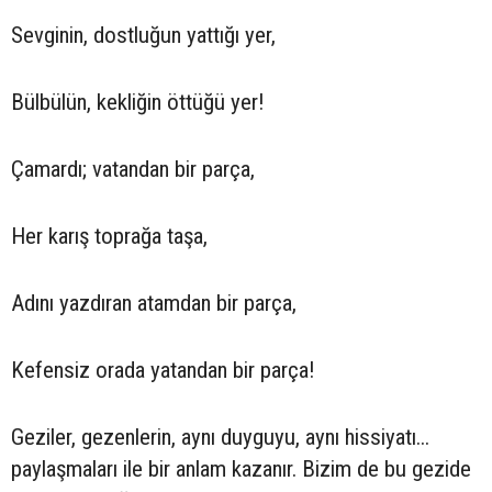
Sevginin, dostluğun yattığı yer,
Bülbülün, kekliğin öttüğü yer!
Çamardı; vatandan bir parça,
Her karış toprağa taşa,
Adını yazdıran atamdan bir parça,
Kefensiz orada yatandan bir parça!
Geziler, gezenlerin, aynı duyguyu, aynı hissiyatı...
paylaşmaları ile bir anlam kazanır. Bizim de bu gezide