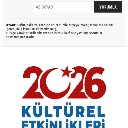
UYARI:
Küfür, hakaret, rencide edici cümleler veya imalar, inançlara saldırı
içeren, imla kuralları ile yazılmamış,
Türkçe karakter kullanılmayan ve büyük harflerle yazılmış yorumlar
onaylanmamaktadır.