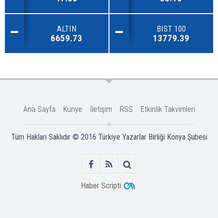
ALTIN
BIST 100
6659.73
13779.39
Ana Sayfa
Künye
İletişim
RSS
Etkinlik Takvimleri
Tüm Hakları Saklıdır © 2016
Türkiye Yazarlar Birliği Konya Şubesi
Haber Scripti