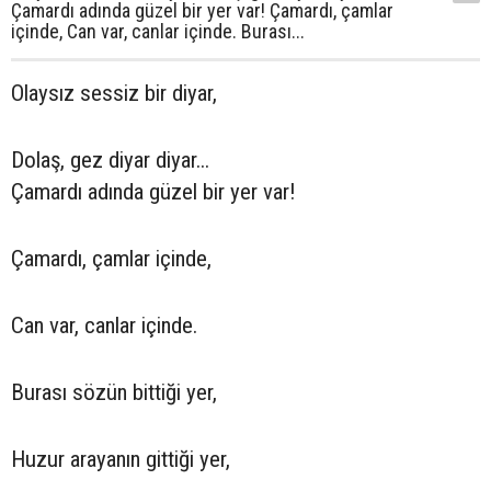
Çamardı adında güzel bir yer var! Çamardı, çamlar
içinde, Can var, canlar içinde. Burası...
Olaysız sessiz bir diyar,
Dolaş, gez diyar diyar...
Çamardı adında güzel bir yer var!
Çamardı, çamlar içinde,
Can var, canlar içinde.
Burası sözün bittiği yer,
Huzur arayanın gittiği yer,