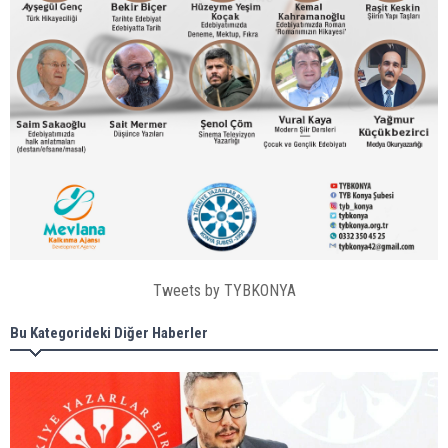
Tweets by TYBKONYA
Bu Kategorideki Diğer Haberler